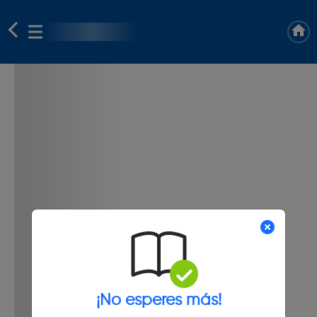
¡No esperes más!