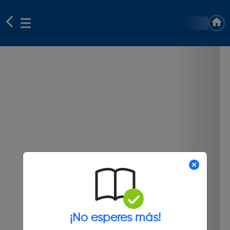
¡No esperes más!