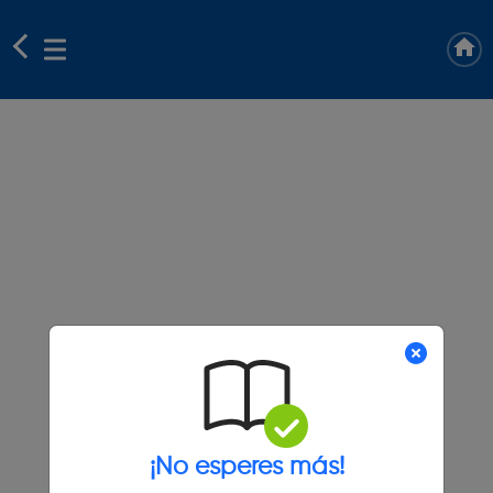
¡No esperes más!