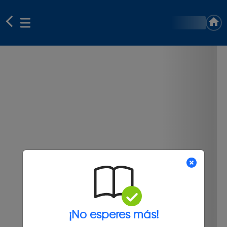
¡No esperes más!