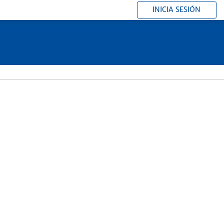
INICIA SESIÓN