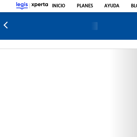
INICIO
PLANES
AYUDA
BL