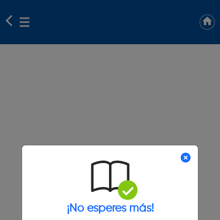
¡No esperes más!