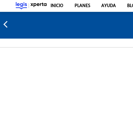
INICIO
PLANES
AYUDA
BL