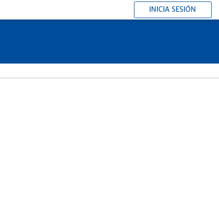
INICIA SESIÓN