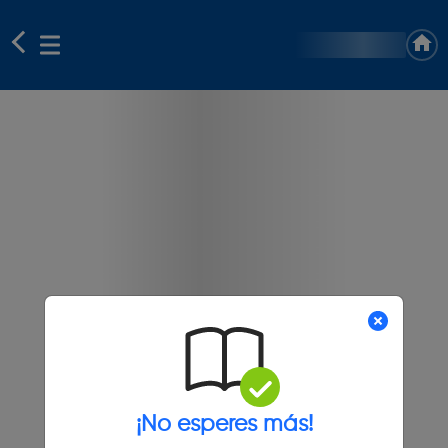
¡No esperes más!