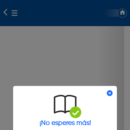
¡No esperes más!