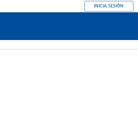
INICIA SESIÓN