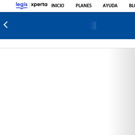
INICIO
PLANES
AYUDA
BL