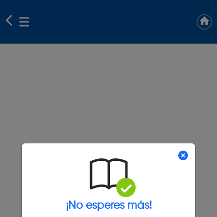
¡No esperes más!