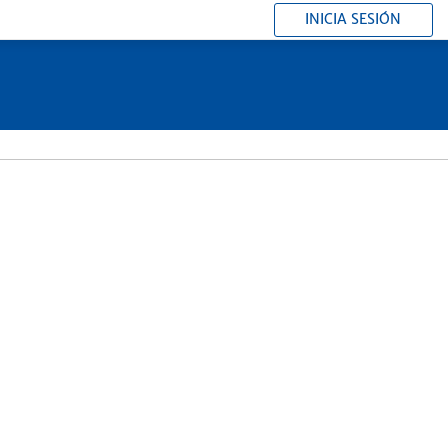
INICIA SESIÓN