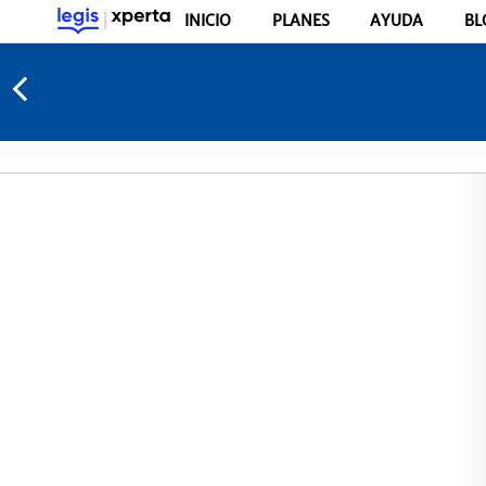
INICIO
PLANES
AYUDA
BL