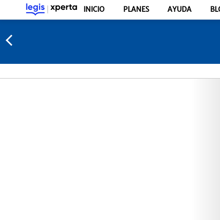
INICIO
PLANES
AYUDA
BL