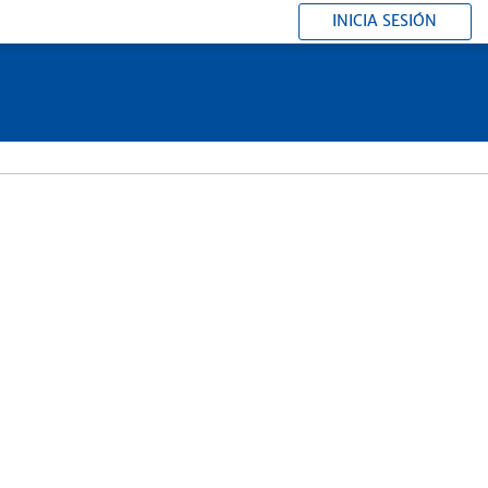
INICIA SESIÓN