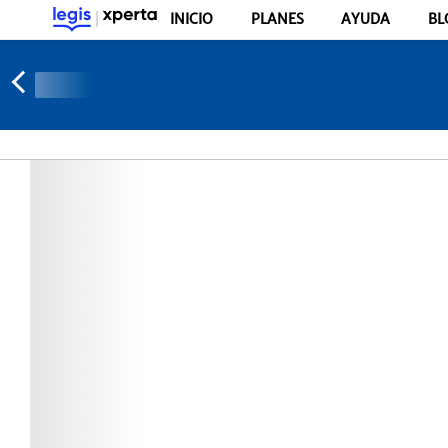
INICIO
PLANES
AYUDA
BL