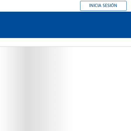
INICIA SESIÓN