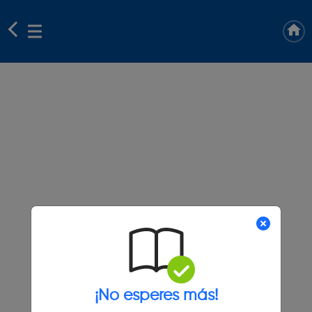
¡No esperes más!