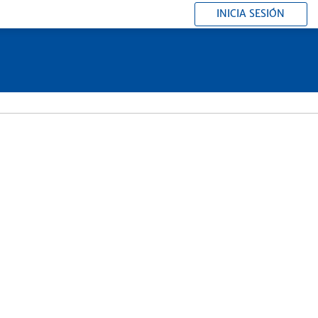
INICIA SESIÓN