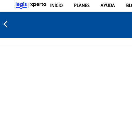
INICIO
PLANES
AYUDA
BL