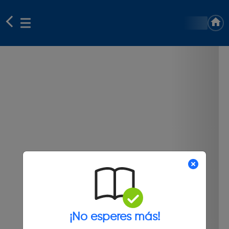
¡No esperes más!