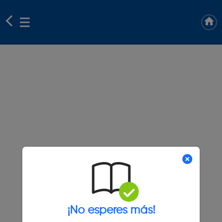
¡No esperes más!