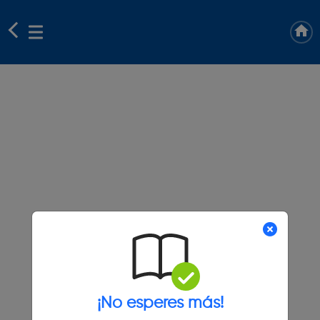
¡No esperes más!