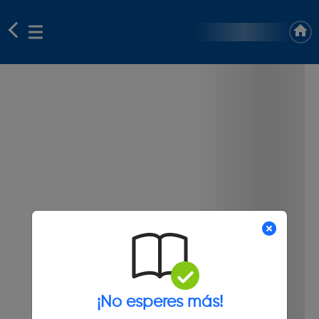
¡No esperes más!