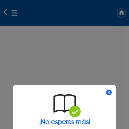
¡No esperes más!