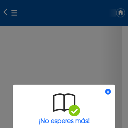
¡No esperes más!