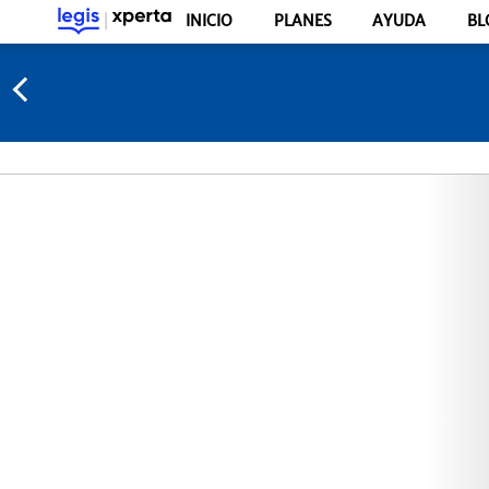
INICIO
PLANES
AYUDA
BL