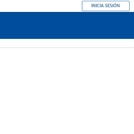
INICIA SESIÓN