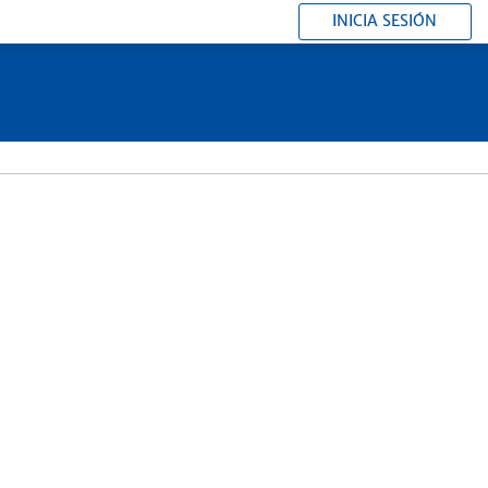
INICIA SESIÓN