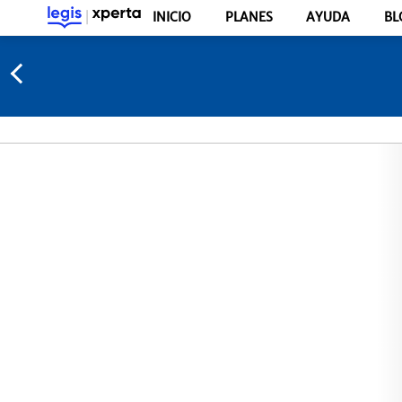
INICIO
PLANES
AYUDA
BL