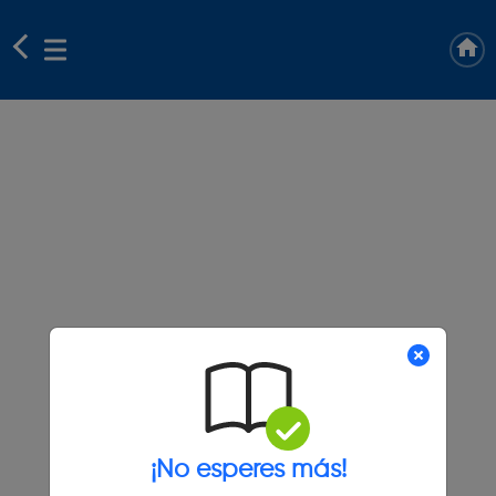
¡No esperes más!