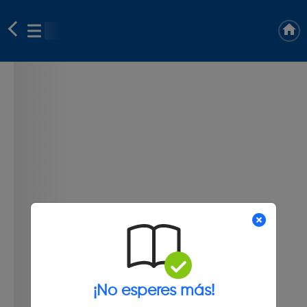
¡No esperes más!