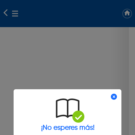
¡No esperes más!