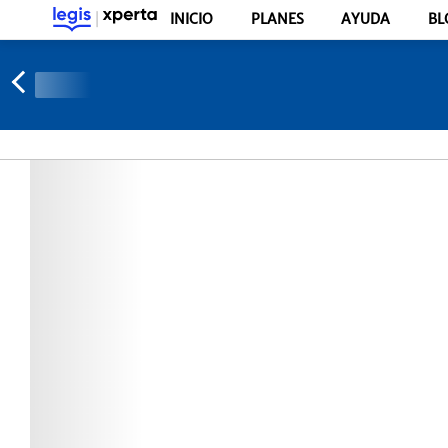
INICIO
PLANES
AYUDA
BL