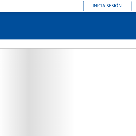
INICIA SESIÓN