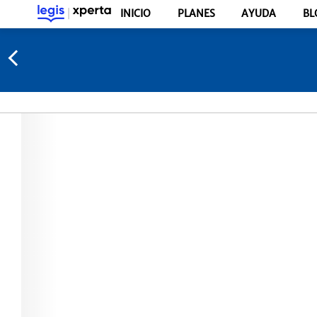
INICIO
PLANES
AYUDA
BL