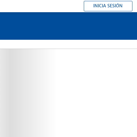
INICIA SESIÓN