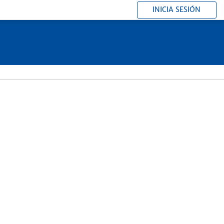
INICIA SESIÓN