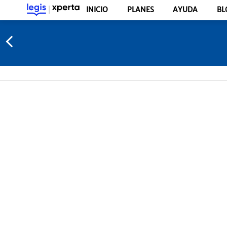
INICIO
PLANES
AYUDA
BL