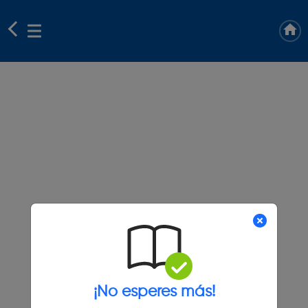
¡No esperes más!