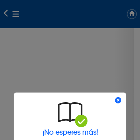
¡No esperes más!