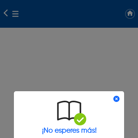
¡No esperes más!