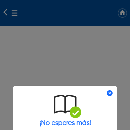
¡No esperes más!