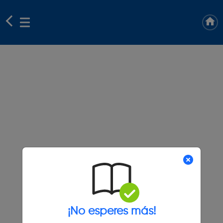
¡No esperes más!