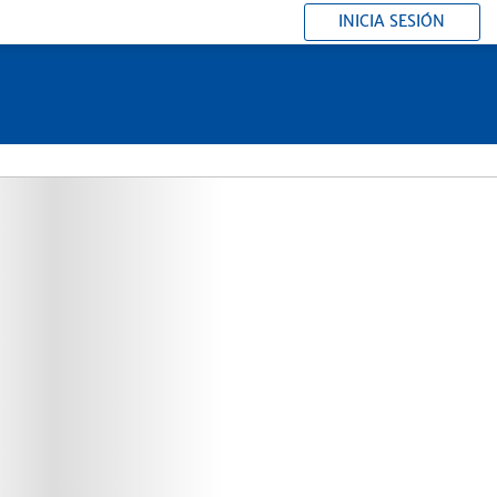
INICIA SESIÓN