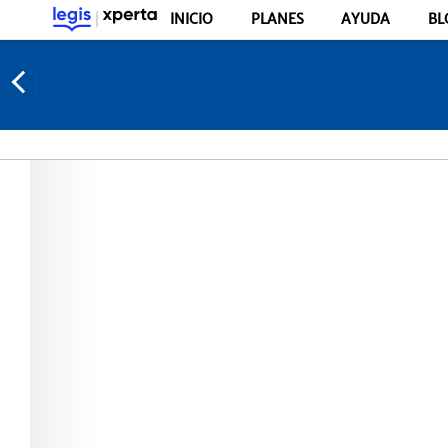
INICIO
PLANES
AYUDA
BL