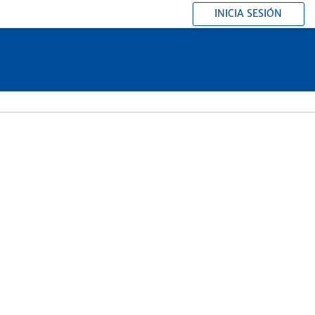
INICIA SESIÓN