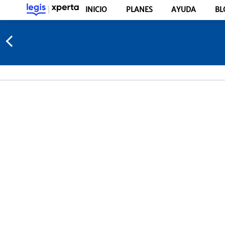
INICIO
PLANES
AYUDA
BL