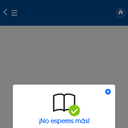
¡No esperes más!