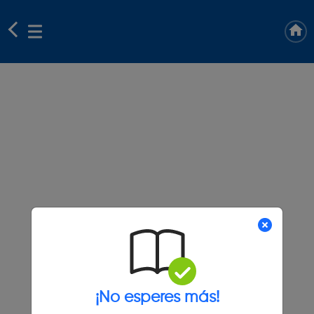
¡No esperes más!