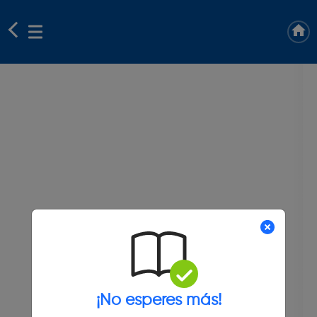
¡No esperes más!