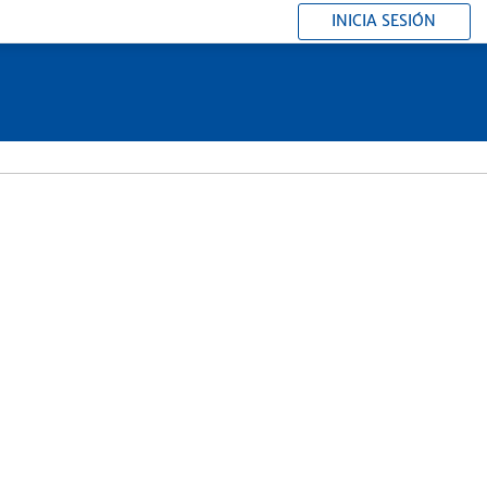
INICIA SESIÓN