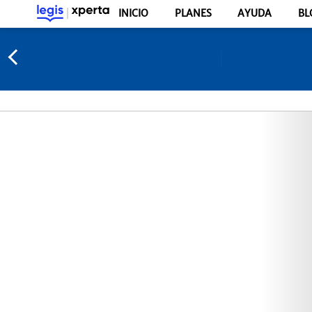
INICIO
PLANES
AYUDA
BL