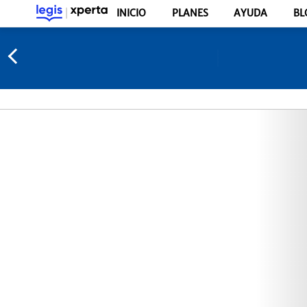
INICIO
PLANES
AYUDA
BL