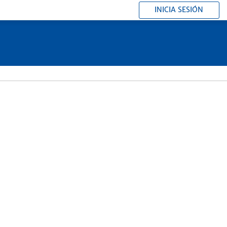
INICIA SESIÓN