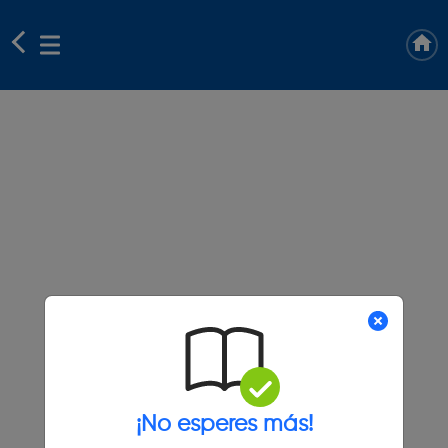
¡No esperes más!