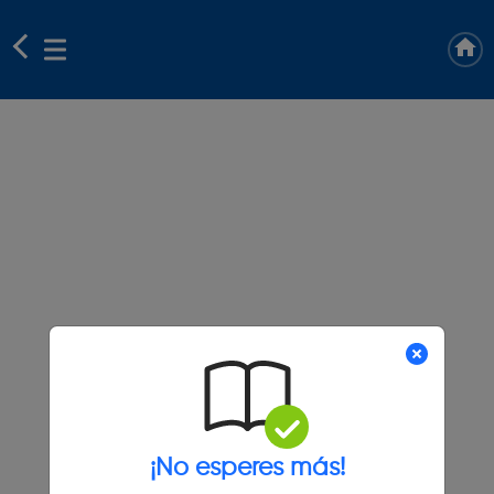
¡No esperes más!