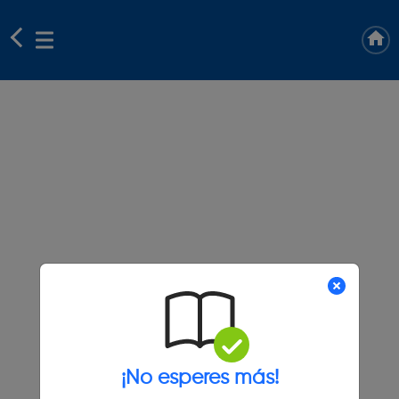
¡No esperes más!