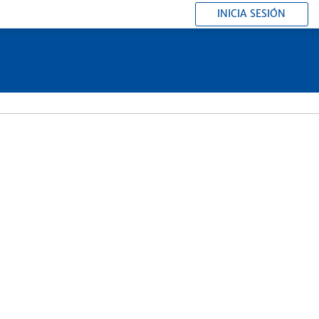
INICIA SESIÓN