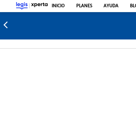
INICIO
PLANES
AYUDA
BL