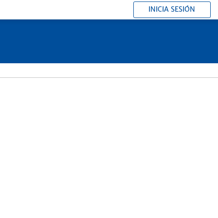
INICIA SESIÓN