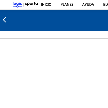
INICIO
PLANES
AYUDA
BL