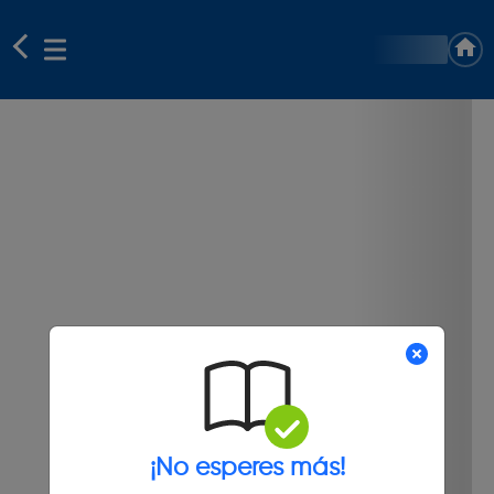
¡No esperes más!