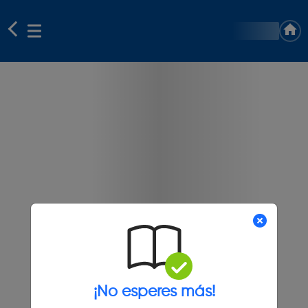
¡No esperes más!