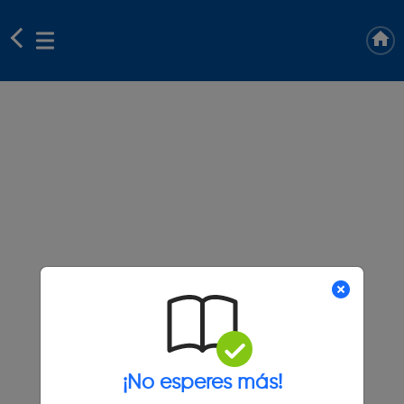
¡No esperes más!